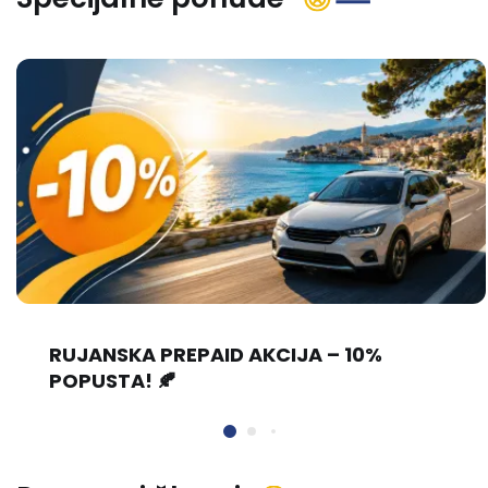
RUJANSKA PREPAID AKCIJA – 10%
POPUSTA! 🍂