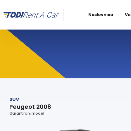
Naslovnica
Vo
SUV
Peugeot 2008
Garantirani model