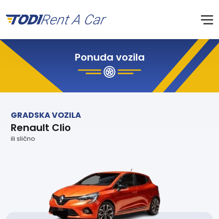
Ponuda vozila
GRADSKA VOZILA
Renault Clio
ili slično