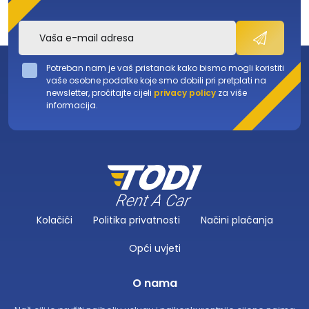
Potreban nam je vaš pristanak kako bismo mogli koristiti
vaše osobne podatke koje smo dobili pri pretplati na
newsletter, pročitajte cijeli
privacy policy
za više
informacija.
Kolačići
Politika privatnosti
Načini plaćanja
Opći uvjeti
O nama