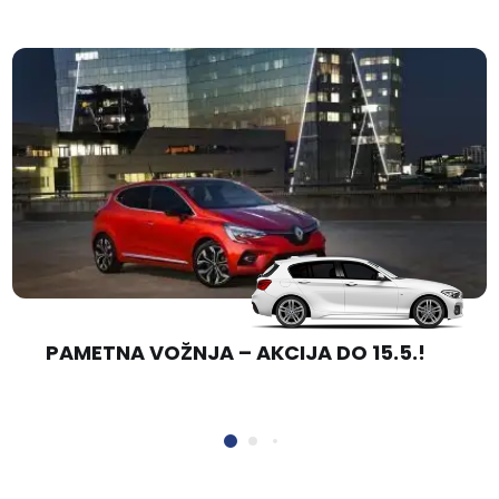
PAMETNA VOŽNJA – AKCIJA DO 15.5.!