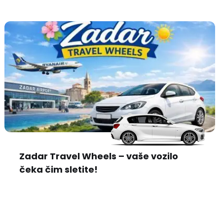
Zadar Travel Wheels – vaše vozilo
čeka čim sletite!