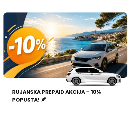
RUJANSKA PREPAID AKCIJA – 10%
POPUSTA! 🍂