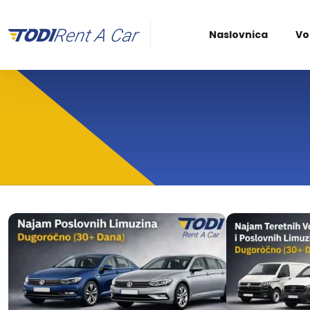
Naslovnica
Vo