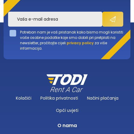
Potreban nam je vaš pristanak kako bismo mogli koristiti
vaše osobne podatke koje smo dobili pri pretplati na
newsletter, pročitajte cijeli
privacy policy
za više
informacija.
Kolačići
Politika privatnosti
Načini plaćanja
Opći uvjeti
O nama