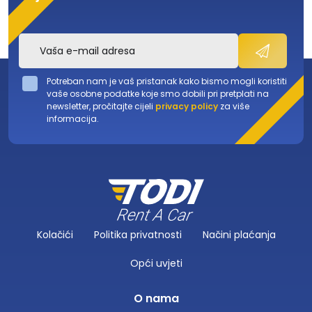
Potreban nam je vaš pristanak kako bismo mogli koristiti
vaše osobne podatke koje smo dobili pri pretplati na
newsletter, pročitajte cijeli
privacy policy
za više
informacija.
Kolačići
Politika privatnosti
Načini plaćanja
Opći uvjeti
O nama