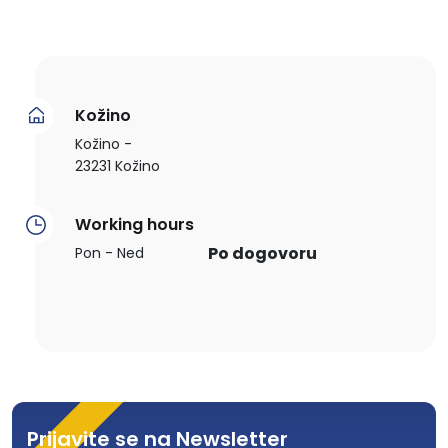
Kožino
Kožino -
23231 Kožino
Working hours
Po dogovoru
Pon - Ned
Prijavite se na Newsletter