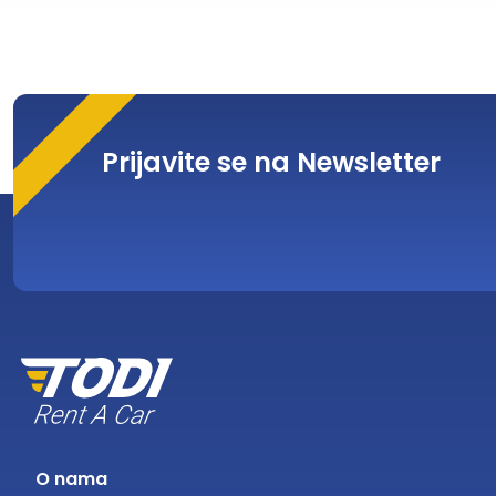
Prijavite se na Newsletter
O nama