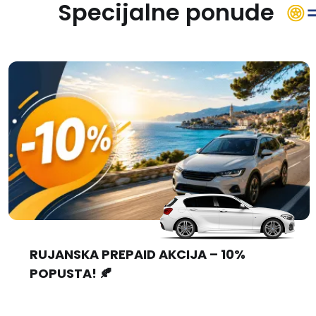
Specijalne ponude
RUJANSKA PREPAID AKCIJA – 10%
POPUSTA! 🍂