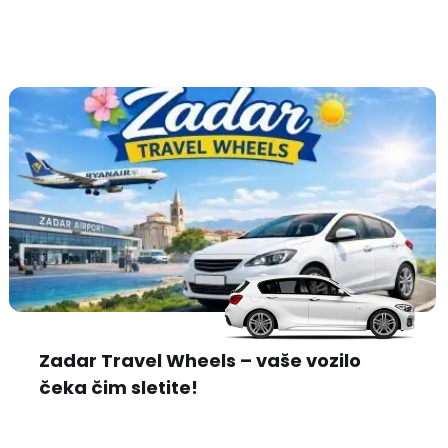
Zadar Travel Wheels – vaše vozilo
čeka čim sletite!