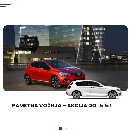
PAMETNA VOŽNJA – AKCIJA DO 15.5.!