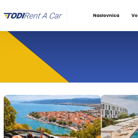
Naslovnica
Vo