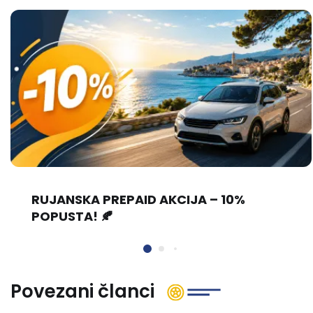
RUJANSKA PREPAID AKCIJA – 10%
POPUSTA! 🍂
Povezani članci