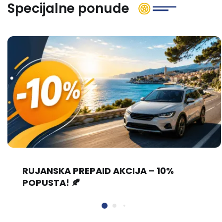
Specijalne ponude
RUJANSKA PREPAID AKCIJA – 10%
POPUSTA! 🍂